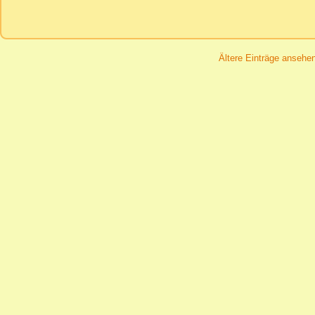
Ältere Einträge ansehe