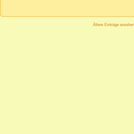
Ältere Einträge ansehe