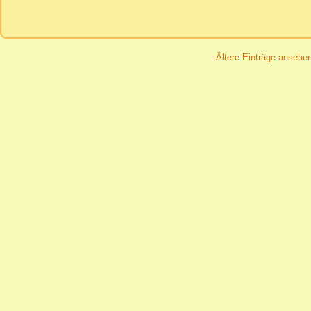
Ältere Einträge ansehe