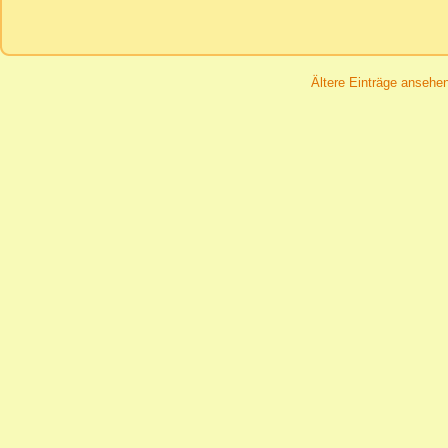
Ältere Einträge ansehe