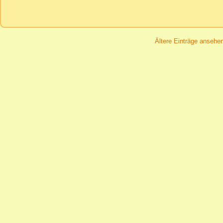
Ältere Einträge ansehe