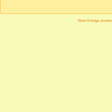
Ältere Einträge ansehe