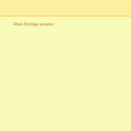
Ältere Einträge ansehen