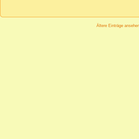
Ältere Einträge ansehe