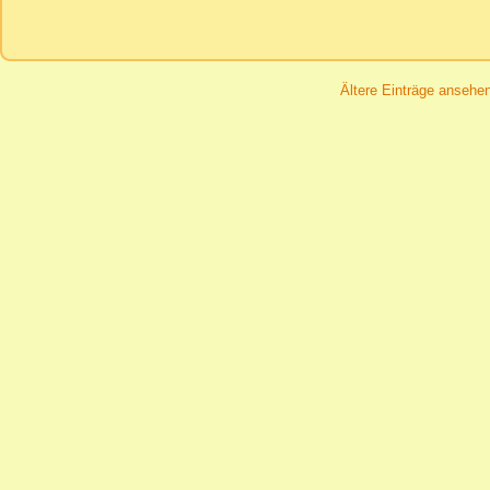
Ältere Einträge ansehe