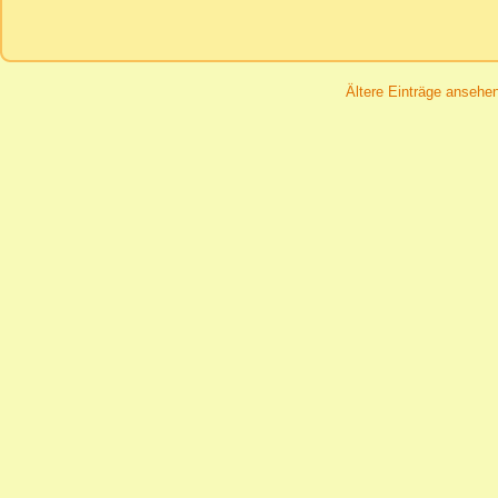
Ältere Einträge ansehe