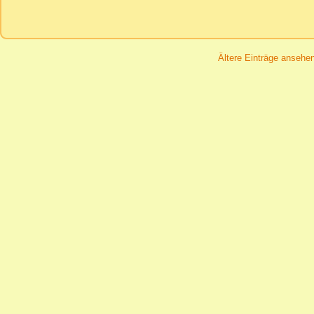
Ältere Einträge ansehe