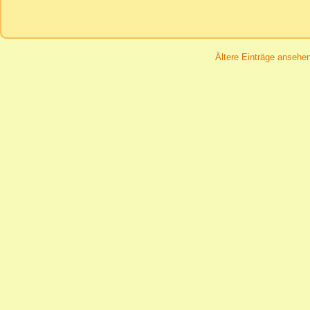
Ältere Einträge ansehe