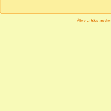
Ältere Einträge ansehe