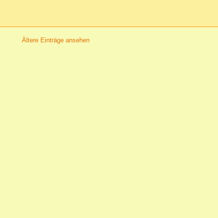
Ältere Einträge ansehen